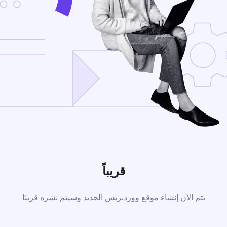
قريباً
يتم الآن إنشاء موقع ووردبريس الجديد وسيتم نشره قريبًا